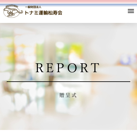
REPORT
贈呈式