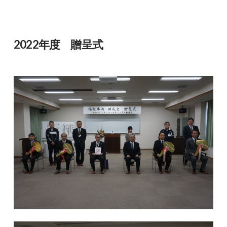
2022年度 贈呈式