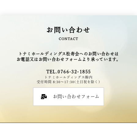
お問い合わせ
CONTACT
トナミホールディングス松寿会へのお問い合わせは
お電話又はお問い合わせフォームより承っています。
TEL.0766-32-1855
トナミホールディングス㈱内
受付時間 8:30～17:30(土日祝を除く)
お問い合わせフォーム