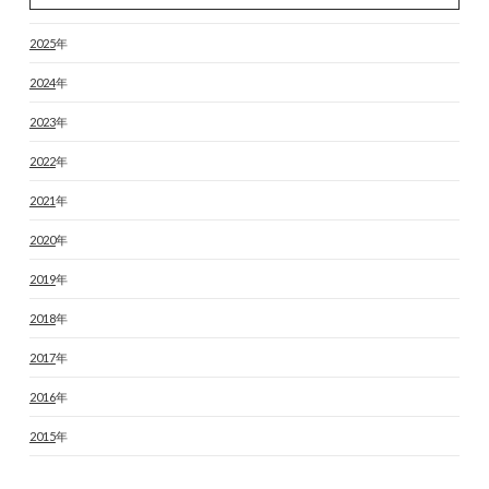
2025
年
2024
年
2023
年
2022
年
2021
年
2020
年
2019
年
2018
年
2017
年
2016
年
2015
年