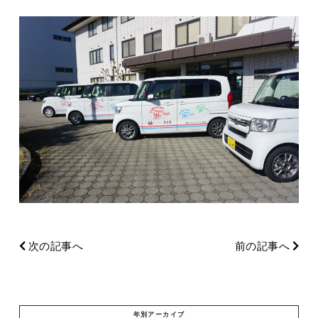
次の記事へ
前の記事へ
年別アーカイブ