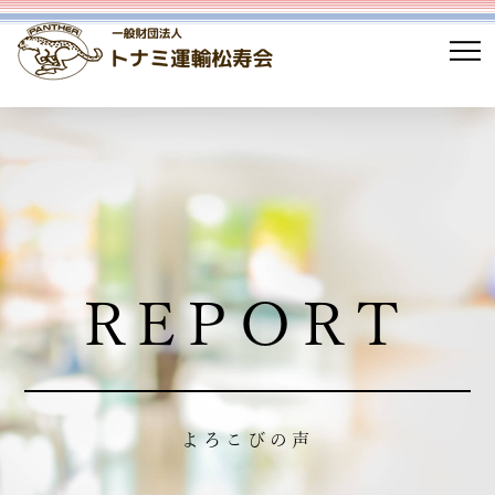
REPORT
よろこびの声