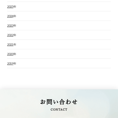
2025
年
2024
年
2023
年
2022
年
2021
年
2020
年
2019
年
お問い合わせ
CONTACT