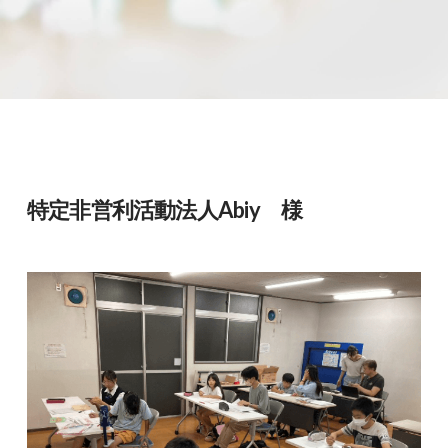
特定非営利活動法人Abiy 様