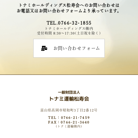
トナミホールディングス松寿会へのお問い合わせは
お電話又はお問い合わせフォームより承っています。
TEL.0766-32-1855
トナミホールディングス㈱内
受付時間 8:30～17:30(土日祝を除く)
お問い合わせフォーム
富山県高岡市昭和町3丁目2番12号
TEL：0766-21-7459
FAX：0766-21-3640
(トナミ運輸㈱内)